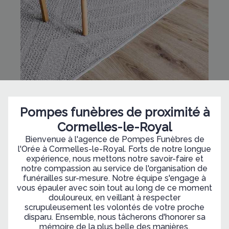
Pompes funèbres de proximité à
Cormelles-le-Royal
Bienvenue à l'agence de Pompes Funèbres de
l'Orée à Cormelles-le-Royal. Forts de notre longue
expérience, nous mettons notre savoir-faire et
notre compassion au service de l'organisation de
funérailles sur-mesure. Notre équipe s'engage à
vous épauler avec soin tout au long de ce moment
douloureux, en veillant à respecter
scrupuleusement les volontés de votre proche
disparu. Ensemble, nous tâcherons d'honorer sa
mémoire de la plus belle des manières.