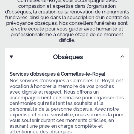
Cormelles-le-Royal vous accompagne avec
compassion et expertise dans l'organisation
d'obsèques, la création ou la rénovation de monuments
funéraires, ainsi que dans la souscription d'un contrat de
prévoyance obsèques. Nos conseillers funéraires sont
à votre écoute pour vous guider avec humanité et
professionnalisme à chaque étape de ce moment
difficile.
Obsèques
Services d’obsèques à Cormelles-le-Royal
Nos services d’obsèques à Cormelles-le-Royal ont
vocation à honorer la mémoire de vos proches
avec dignité et respect. Nous offrons un
accompagnement personnalisé pour organiser des
cérémonies qui reflètent les souhaits et la
personnalité de la personne disparue. Avec notre
expertise et notre sensibilité, nous sommes là pour
vous soutenir durant ces moments difficiles, en
assurant une prise en charge complète et
attentionnée des obsèques.