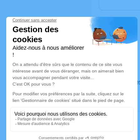
Déroulé de