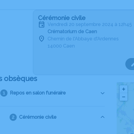
Cérémonie civile
vendredi 20 septembre 2024 à 12h45
Crématorium de Caen
Chemin de l'Abbaye d'Ardennes
14000 Caen
s obsèques
+
Repos en salon funéraire
−
Cérémonie civile