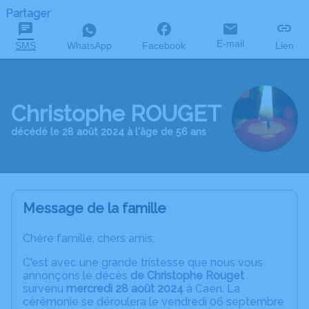
Partager
E-mail
SMS
WhatsApp
Facebook
Lien
Christophe ROUGET
décédé le 28 août 2024 à l'âge de 56 ans
Message de la famille
Chère famille, chers amis,
C'est avec une grande tristesse que nous vous
annonçons le décès
de Christophe Rouget
survenu
mercredi 28 août 2024
à Caen. La
cérémonie se déroulera le vendredi 06 septembre