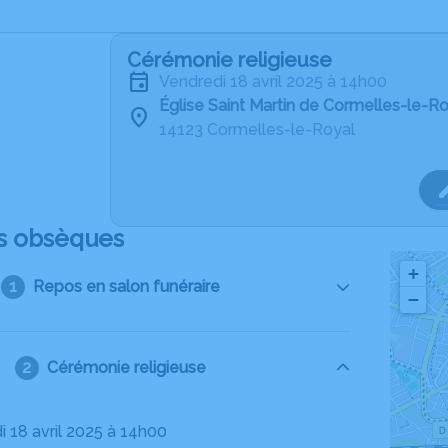
Cérémonie religieuse
vendredi 18 avril 2025 à 14h00
Église Saint Martin de Cormelles-le-R
14123 Cormelles-le-Royal
s obsèques
+
Repos en salon funéraire
−
Cérémonie religieuse
i 18 avril 2025 à 14h00