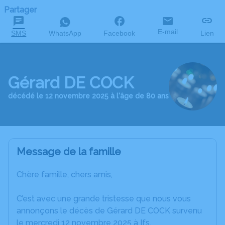
Partager
E-mail
SMS
WhatsApp
Facebook
Lien
Gérard DE COCK
décédé le 12 novembre 2025 à l'âge de 80 ans
Message de la famille
Chère famille, chers amis,
C’est avec une grande tristesse que nous vous
annonçons le décès de Gérard DE COCK survenu
le mercredi 12 novembre 2025 à Ifs.