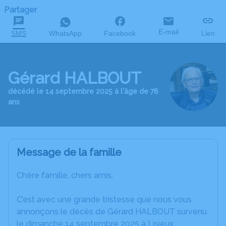
Partager
E-mail
SMS
WhatsApp
Facebook
Lien
Gérard HALBOUT
décédé le 14 septembre 2025 à l'âge de 78
ans
Message de la famille
Chère famille, chers amis,
C’est avec une grande tristesse que nous vous
annonçons le décès de Gérard HALBOUT survenu
le dimanche 14 septembre 2025 à Lisieux.