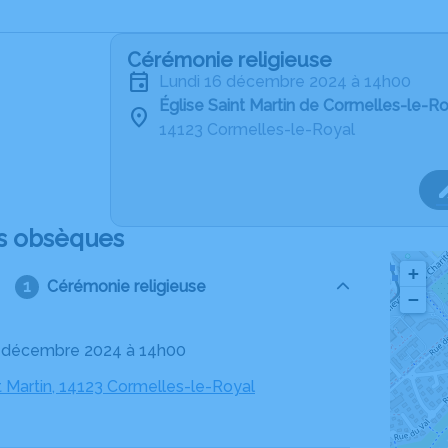
Cérémonie religieuse
lundi 16 décembre 2024 à 14h00
Église Saint Martin de Cormelles-le-R
14123 Cormelles-le-Royal
s obsèques
+
Cérémonie religieuse
−
16 décembre 2024 à 14h00
t Martin, 14123 Cormelles-le-Royal