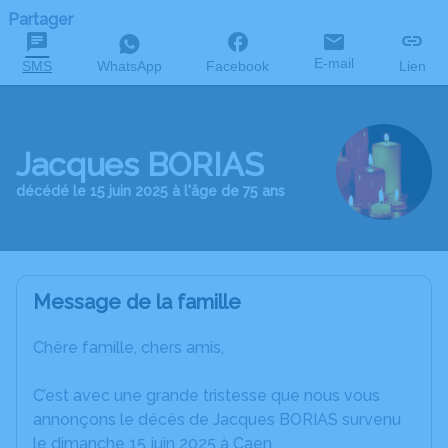
Partager
E-mail
SMS
WhatsApp
Facebook
Lien
Jacques BORIAS
décédé le 15 juin 2025 à l'âge de 75 ans
Message de la famille
Chère famille, chers amis,
C’est avec une grande tristesse que nous vous
annonçons le décès de Jacques BORIAS survenu
le dimanche 15 juin 2025 à Caen.