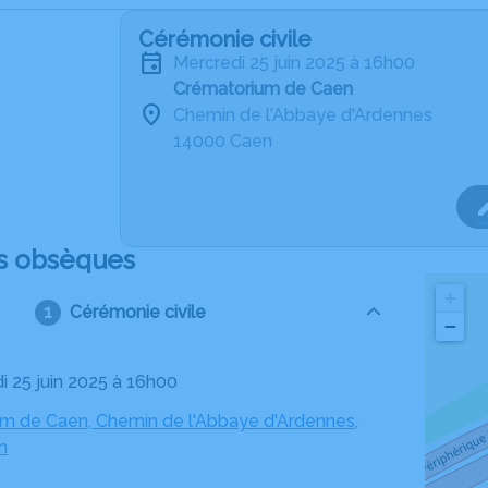
Cérémonie civile
mercredi 25 juin 2025 à 16h00
Crématorium de Caen
Chemin de l'Abbaye d'Ardennes
14000 Caen
s obsèques
+
Cérémonie civile
−
di 25 juin 2025 à 16h00
m de Caen, Chemin de l'Abbaye d'Ardennes,
n