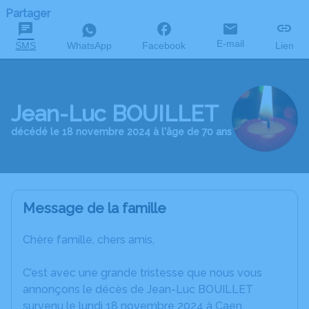
Partager
E-mail
SMS
WhatsApp
Facebook
Lien
Jean-Luc BOUILLET
décédé le 18 novembre 2024 à l'âge de 70 ans
Message de la famille
Chère famille, chers amis,
C’est avec une grande tristesse que nous vous
annonçons le décès de Jean-Luc BOUILLET
survenu le lundi 18 novembre 2024 à Caen.