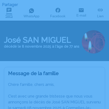
Partager
E-mail
SMS
WhatsApp
Facebook
Lien
José SAN MIGUEL
décédé le 8 novembre 2025 à l'âge de 77 ans
Message de la famille
Chère famille, chers amis,
C’est avec une grande tristesse que nous vous
annonçons le décès de José SAN MIGUEL survenu
le samedi 08 novembre 2025 à Cormelles-le-