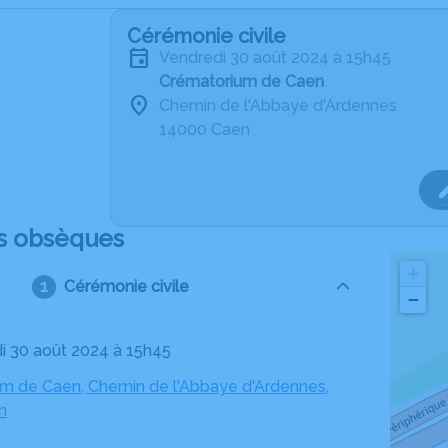
Cérémonie civile
vendredi 30 août 2024 à 15h45
Crématorium de Caen
Chemin de l'Abbaye d'Ardennes
14000 Caen
s obsèques
+
Cérémonie civile
−
di 30 août 2024 à 15h45
m de Caen, Chemin de l'Abbaye d'Ardennes,
n