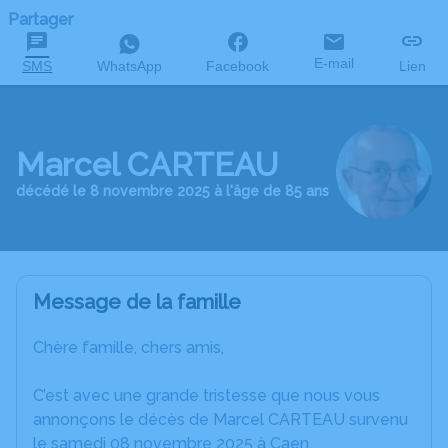
Partager
E-mail
SMS
WhatsApp
Facebook
Lien
Marcel CARTEAU
décédé le 8 novembre 2025 à l'âge de 85 ans
Message de la famille
Chère famille, chers amis,
C’est avec une grande tristesse que nous vous
annonçons le décès de Marcel CARTEAU survenu
le samedi 08 novembre 2025 à Caen.