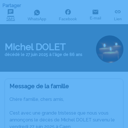
Partager
E-mail
SMS
WhatsApp
Facebook
Lien
Michel DOLET
décédé le 27 juin 2025 à l'âge de 86 ans
Message de la famille
Chère famille, chers amis,
C’est avec une grande tristesse que nous vous
annonçons le décès de Michel DOLET survenu le
vendredi 27 juin 2025 à Caen.