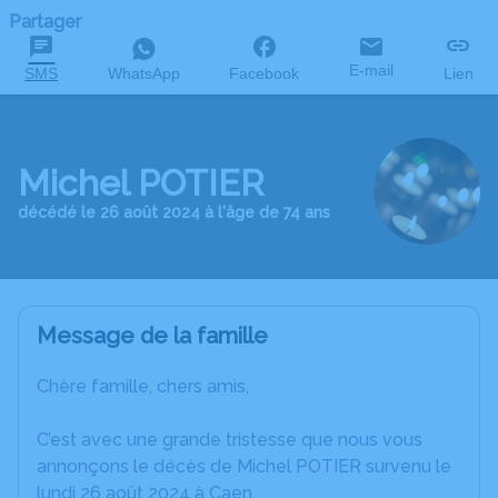
Partager
E-mail
SMS
WhatsApp
Facebook
Lien
Michel POTIER
décédé le 26 août 2024 à l'âge de 74 ans
Message de la famille
Chère famille, chers amis,
C’est avec une grande tristesse que nous vous
annonçons le décès de Michel POTIER survenu le
lundi 26 août 2024 à Caen.