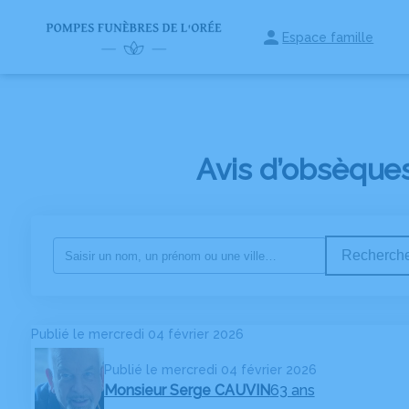
Espace famille
NOS SERVICES
NOTRE AGENCE
ACTUALITÉS
ESPACES HOM
Avis d’obsèque
Recherche
Publié le mercredi 04 février 2026
Publié le mercredi 04 février 2026
Monsieur Serge CAUVIN
63 ans