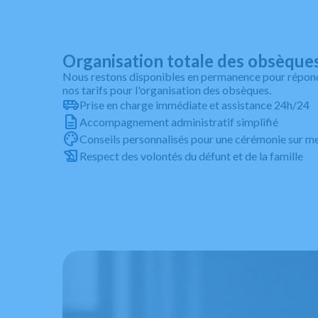
Organisation totale des obsèque
Nous restons disponibles en permanence pour répon
nos tarifs pour l'organisation des obsèques.
Prise en charge immédiate et assistance 24h/24
Accompagnement administratif simplifié
Conseils personnalisés pour une cérémonie sur m
Respect des volontés du défunt et de la famille