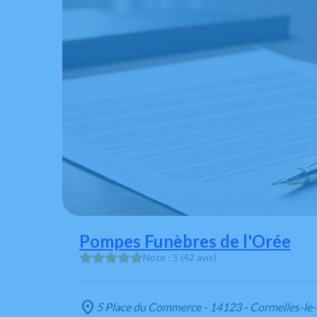
Pompes Funèbres de l'Orée
Note : 5 (42 avis)
5 Place du Commerce - 14123 - Cormelles-le