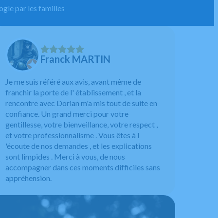
gle par les familles
Franck MARTIN
Je me suis référé aux avis, avant même de
franchir la porte de l' établissement , et la
rencontre avec Dorian m'a mis tout de suite en
confiance. Un grand merci pour votre
gentillesse, votre bienveillance, votre respect ,
et votre professionnalisme . Vous êtes à l
'écoute de nos demandes , et les explications
sont limpides . Merci à vous, de nous
accompagner dans ces moments difficiles sans
appréhension.