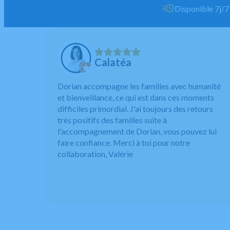
Disponible 7j/7
Calatéa
Dorian accompagne les familles avec humanité
et bienveillance, ce qui est dans ces moments
difficiles primordial. J'ai toujours des retours
très positifs des familles suite à
l'accompagnement de Dorian, vous pouvez lui
faire confiance. Merci à toi pour notre
collaboration, Valérie